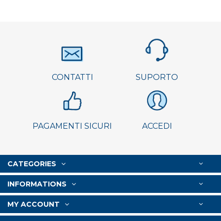
CONTATTI
SUPORTO
PAGAMENTI SICURI
ACCEDI
CATEGORIES
INFORMATIONS
MY ACCOUNT