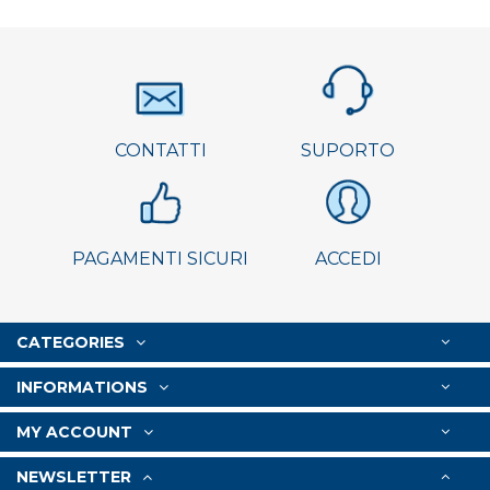
CONTATTI
SUPORTO
PAGAMENTI SICURI
ACCEDI
CATEGORIES
INFORMATIONS
MY ACCOUNT
NEWSLETTER