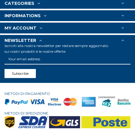
CATEGORIES
INFORMATIONS
MY ACCOUNT
NEWSLETTER
Iscriviti alla nostra newsletter per restare sempre aggiornato
sui nostri prodotti e le nostre offerte.
Subscribe
METODI DI PAGAMENTO
METODI DI SPEDIZIONE