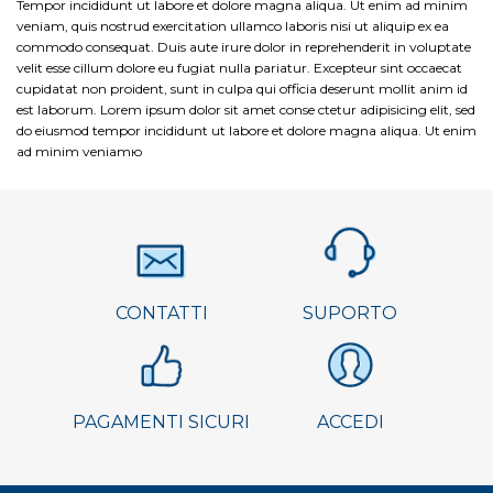
Tempor incididunt ut labore et dolore magna aliqua. Ut enim ad minim
veniam, quis nostrud exercitation ullamco laboris nisi ut aliquip ex ea
commodo consequat. Duis aute irure dolor in reprehenderit in voluptate
velit esse cillum dolore eu fugiat nulla pariatur. Excepteur sint occaecat
cupidatat non proident, sunt in culpa qui officia deserunt mollit anim id
est laborum. Lorem ipsum dolor sit amet conse ctetur adipisicing elit, sed
do eiusmod tempor incididunt ut labore et dolore magna aliqua. Ut enim
ad minim veniamю
CONTATTI
SUPORTO
PAGAMENTI SICURI
ACCEDI